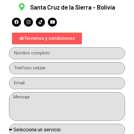
Santa Cruz de la Sierra - Bolivia
Terminos y condiciones