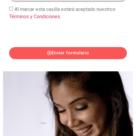
Al marcar esta casilla estará aceptado nuestros
Términos y Condiciones.
Enviar formulario