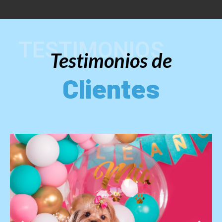
Testimonios de
Clientes