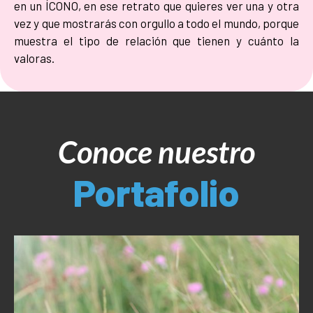
en un ÍCONO, en ese retrato que quieres ver una y otra
vez y que mostrarás con orgullo a todo el mundo, porque
muestra el tipo de relación que tienen y cuánto la
valoras.
Conoce nuestro
Portafolio