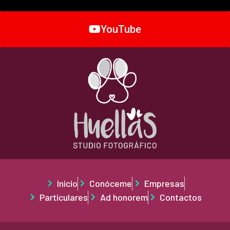
YouTube
Inicio
Conóceme
Empresas
Particulares
Ad honorem
Contactos