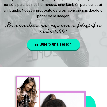
no sólo para lucir su hermosura, sino también para construir
un legado. Nuestro propósito es crear consciencia desde el
poder de la imagen.
¡Bienvenidos a una experiencia fotográfica
inolvidable!
¡Quiero una sesión!