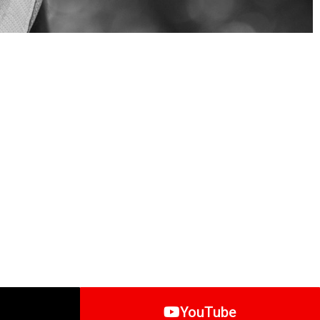
YouTube