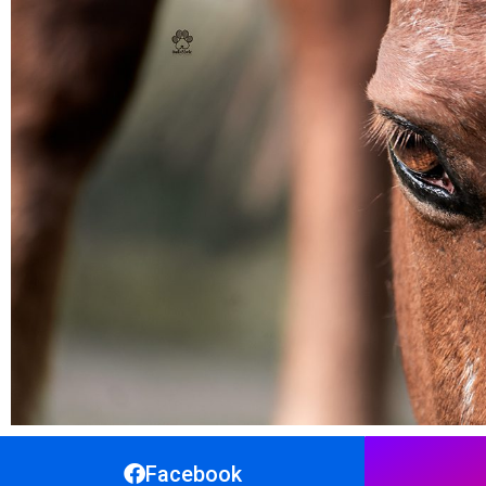
Facebook