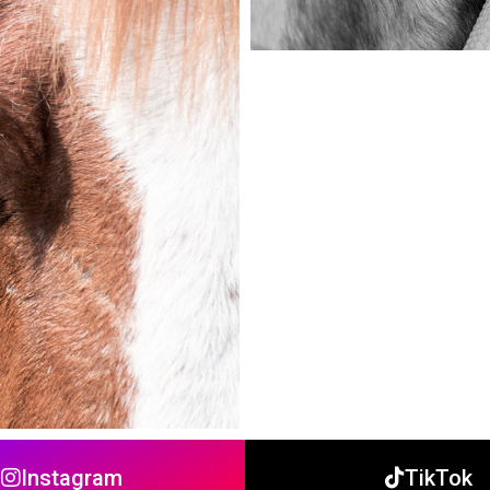
Instagram
TikTok